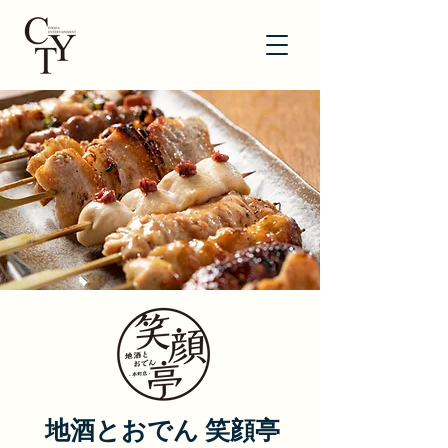
地酒とおでん 笑顔亭