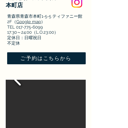
本町店
青森県青森市本町1-5-5 ティファニー館
2F（
Google map
）
TEL 017-775-6099
17:30～24:00（L.O.23:00）
定休日：日曜祝日
不定休
ご予約はこちらから