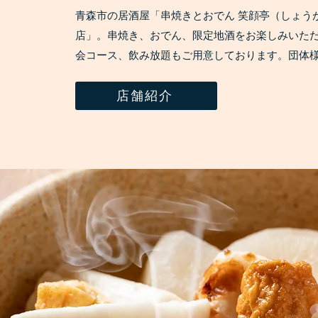
青森市の居酒屋「串焼きとおでん 笑顔亭（しょう
店」。串焼き、おでん、限定地酒をお楽しみいた
会コース、飲み放題もご用意しております。団体
店舗紹介