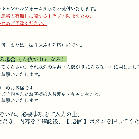
のキャンセルフォームからのみ受付いたします。
「連絡の有無」に関するトラブル防止のため、
かじめご了承ください。
決済。または、振り込みも対応可能です。
場合（人数が 0 になる）
てください。それ以外の増減（人数が 0 にならない）に関しまし
をお願いいたします。
約」のお客様です。
をご予約されたお客様の人数変更・キャンセルは、
をお願いいたします
をいれ、必要事項をご入力の上、
ただき、内容をご確認後、【 送信 】ボタンを押してく