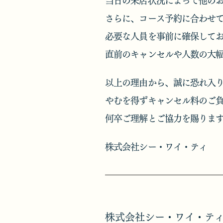
当日の来店状況によって他の
さらに、コース予約に合わせ
必要な人員を事前に確保して
直前のキャンセルや人数の大
以上の理由から、誠に恐れ入
やむを得ずキャンセル料のご
何卒ご理解とご協力を賜ります
株式会社シー・ワイ・ティ
株式会社シー・ワイ・ティ