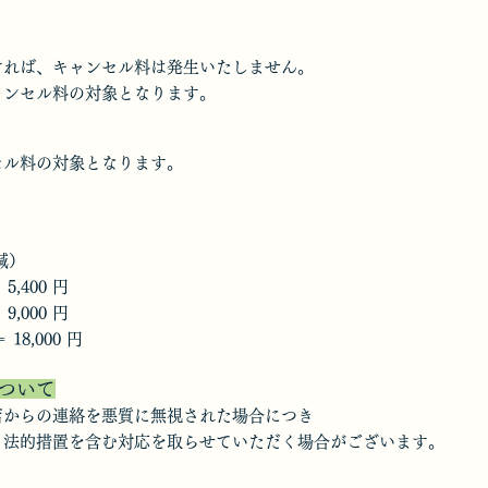
ければ、キャンセル料は発生いたしません。
ャンセル料の対象となります。
セル料の対象となります。
様減）
 5,400 円
 9,000 円
 18,000 円
ついて
店からの連絡を悪質に無視された場合につき
、法的措置を含む対応を取らせていただく場合がございます。