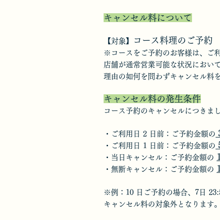
キャンセル料について
コース料理のご予約
【対象】
※コースをご予約のお客様は、ご利
店舗が通常営業可能な状況におい
理由の如何を問わずキャンセル料
キャンセル料の発生条件
コース予約のキャンセルにつきま
・ご利用日 2 日前：ご予約金額の
・ご利用日 1 日前：ご予約金額の
・当日キャンセル：ご予約金額の
・無断キャンセル：ご予約金額の
※例：10 日ご予約の場合、7日 23
キャンセル料の対象外となります