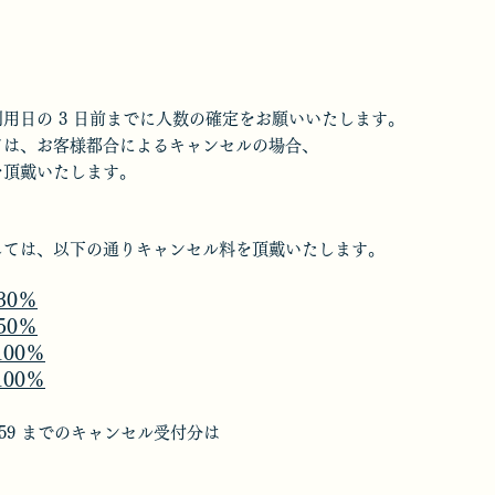
用日の 3 日前までに人数の確定をお願いいたします。
ては、お客様都合によるキャンセルの場合、
を頂戴いたします。
しては、以下の通りキャンセル料を頂戴いたします。
30％
50％
100％
100％
:59 までのキャンセル受付分は
。