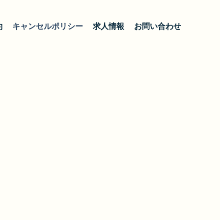
約
キャンセルポリシー
求人情報
お問い合わせ