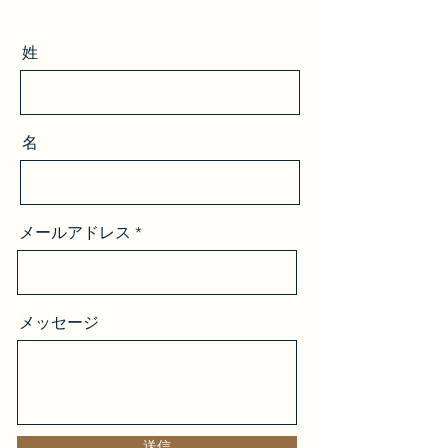
姓
名
メールアドレス
メッセージ
送信