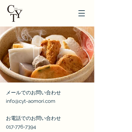
メールでのお問い合わせ
info@cyt-aomori.com
お電話でのお問い合わせ
017-776-7394